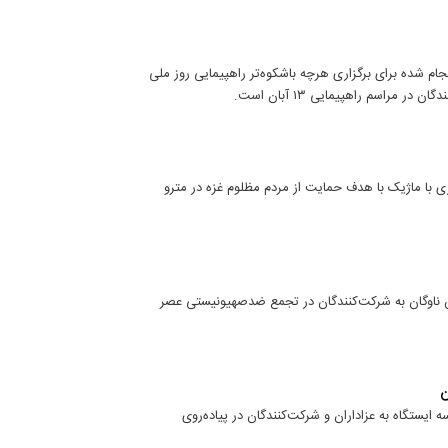
جام شده برای برگزاری هرچه باشکوه‌تر راهپیمایی روز ملی
 مراسم راهپیمایی ۱۳ آبان است.
ری با ماژیک با هدف حمایت از مردم مظلوم غزه در مترو
ین ناوگان به شرکت‌کنندگان در تجمع ضدصهیونیستی عصر
ن
ایستگاه به عزاداران و شرکت‌کنندگان در پیاده‌روی