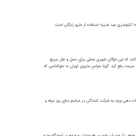
 کنند که این ناوگان شهری محلی برای حمل و نقل سریع
 سرعت رفع کرد. گویا حواس متروی تهران به حق‌الناسی که
ات دهی ویژه به شركت كنندگان در مراسم دعای روز عرفه و
 جمعی از مدیران شهری، هنرمندان و مردم در ایستگاه مترو