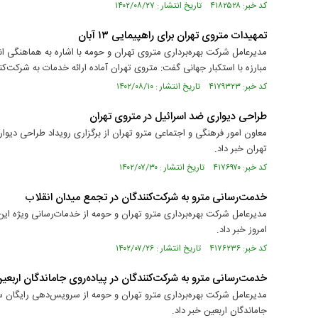
کد خبر: ۴۱۸۲۵۲۸ تاریخ انتشار : ۱۴۰۲/۰۸/۲۷
تمهیدات متروی تهران برای راهپیمایی ۱۳ آبان
مدیرعامل شرکت بهره‌برداری متروی تهران و حومه با اشاره به هماهنگی ان
مبارزه با استکبار جهانی گفت: متروی تهران آماده ارائه خدمات به شرکت‌کنندگان در
کد خبر: ۴۱۷۹۳۲۳ تاریخ انتشار : ۱۴۰۲/۰۸/۱۰
طراحی دیواری ضد اسرائیل در متروی تهران
معاون امور فرهنگی و اجتماعی مترو تهران از برگزاری رویداد طراحی دیوا
تهران خبر داد.
کد خبر: ۴۱۷۶۹۷۰ تاریخ انتشار : ۱۴۰۲/۰۷/۳۰
خدمت‌رسانی مترو به شرکت‌کنندگان در تجمع میدان انقلاب
مدیرعامل شرکت بهره‌برداری مترو تهران و حومه از خدمات‌رسانی ویژه ا
امروز خبر داد.
کد خبر: ۴۱۷۶۲۳۶ تاریخ انتشار : ۱۴۰۲/۰۷/۲۶
خدمت‌رسانی مترو به شرکت‌کنندگان در پیاده‌روی جاماندگان اربعی
مدیرعامل شرکت بهره‌برداری مترو تهران و حومه از سرویس‌دهی رایگان سه 
جاماندگان اربعین خبر داد.