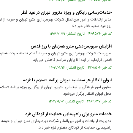
کد خبر: ۴۲۱۷۵۱۶ تاریخ انتشار : ۱۴۰۳/۰۳/۰۱
خدمات‌رسانی رایگان و ویژه متروی تهران در عید فطر
مدیر ارتباطات و امور بین‌الملل شرکت بهره‌برداری مترو تهران و حومه از 
روز عید سعید فطر خبر داد.
کد خبر: ۴۲۰۹۵۷۶ تاریخ انتشار : ۱۴۰۳/۰۱/۲۱
افزایش سرویس‌دهی مترو همزمان با روز قدس
قدس قراردارد از ابتدا تا پایان مراسم کاهش می‌یابد.
کد خبر: ۴۲۰۸۵۰۶ تاریخ انتشار : ۱۴۰۳/۰۱/۱۶
ایوان انتظار هر سه‌شنبه‌ میزبان برنامه «سلام یا غزه»
معاون امور فرهنگی و اجتماعی متروی تهران از برگزاری ویژه برنامه «سلام 
محل ايوان انتظار برگزار می‌شود.
کد خبر: ۴۱۸۴۶۳۷ تاریخ انتشار : ۱۴۰۲/۰۹/۰۷
خدمات‌ مترو برای راهپیمایی حمایت از کودکان غزه
مدیریت ارتباطات و امور بین‌الملل شرکت بهره‌برداری مترو تهران و حومه ا
راهپیمایی حمایت از کودکان مظلوم غزه خبر داد.