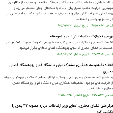
عدالت‌خواهی و مقابله با ظلم است، گفت: فرهنگ مقاومت و حمایت از مظلومان
مهم‌ترین ظرفیت مکتب تشیع برای ارتباط با ملت‌های جهان به‌شمار می‌رود و
رویدادهای اخیر نیز نقش مؤثری در معرفی هرچه بیشتر این مکتب و آموزه‌های آن
در سطح بین‌المللی داشته‌اند.
کد خبر: ۴۳۵۷۸۶۷ تاریخ انتشار : ۱۴۰۵/۰۳/۲۳
بررسی تحولات «خانواده در عصر پلتفرم‌ها»
نشست تخصصی «خانواده در عصر پلتفرم‌ها» با بررسی تحولات هویت، شخصیت و
جنسیت در فضای مجازی از سوی پژوهشگاه فضای مجازی برگزار می‌شود.
کد خبر: ۴۳۵۷۸۰۵ تاریخ انتشار : ۱۴۰۵/۰۳/۲۳
انعقاد تفاهم‌نامه همکاری مشترک میان دانشگاه قم و پژوهشگاه‌ فضای
مجازی
به منظور توسعه همکاری‌های علمی دوجانبه، ارتقای سطح تعاملات و بهره‌گیری بهینه
از ظرفیت‌های موجود، تفاهم‌نامه همکاری میان دانشگاه قم و پژوهشگاه فضای
مجازی منعقد شد.
کد خبر: ۴۳۵۷۵۱۲ تاریخ انتشار : ۱۴۰۵/۰۳/۲۰
مرکز ملی فضای مجازی، ادعای وزیر ارتباطات درباره مصوبه ۳۲ بندی را
تکذیب کرد