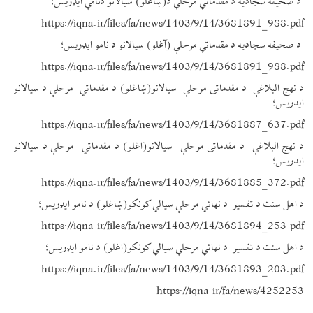
د صحیفه سجادیه د مقدماتي مرحلې د(ښاغلو) سیالانو دنامې ایډریس؛
https://iqna.ir/files/fa/news/1403/9/14/3681891_988.pdf
د صحیفه سجادیه د مقدماتي مرحلې (آغلو) سیالانو د نامو ایډریس؛
https://iqna.ir/files/fa/news/1403/9/14/3681891_988.pdf
د نهج البلاغې د مقدماتی مرحلې سیالانو(ښاغلو) د مقدماتي مرحلې د سیالانو
ایدریس؛
https://iqna.ir/files/fa/news/1403/9/14/3681887_637.pdf
د نهج البلاغې د مقدماتی مرحلې سیالانو(اغلو) د مقدماتي مرحلې د سیالانو
ایدریس؛
https://iqna.ir/files/fa/news/1403/9/14/3681885_372.pdf
د اهل سنت د تفسیر د نهائي مرحلې سیالي کونکو(ښاغلو) د نامو ایډریس؛
https://iqna.ir/files/fa/news/1403/9/14/3681894_253.pdf
د اهل سنت د تفسیر د نهائي مرحلې سیالي کونکو(اغلو) د نامو ایډریس؛
https://iqna.ir/files/fa/news/1403/9/14/3681893_203.pdf
https://iqna.ir/fa/news/4252253