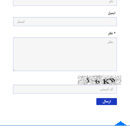
ایمیل
* نظر