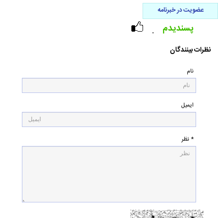
عضویت در خبرنامه
پسندیدم
۰
نظرات بینندگان
نام
ایمیل
* نظر