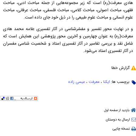
هادی معرفت(ره) است که زیر مجموعه‌هایی از جمله مباحث ادبی، مباحث
فقهی، مباحث اصولی، مباحث کلامی، مباحث فلسفی، مباحث عرفانی، مباحث
علوم انسانی و مباحث علوم طبیعی را در ذیل خود جای داده است.
و در نهایت محور تفسیر و مفسّرشناسی در آثار تفسیری علامه محمد هادی
معرفت(ره) به عنوان چهارمین و آخرین محور پژوهشی این همایش است که
شامل نقد و بررسی تفاسیر در آثار تفسیری استاد و شخصیت شناسی مفسران
در آثار تفسیری استاد می‌شود.
گزارش خطا
برچسب ها:
ایکنا
،
معرفت
،
عیسی زاده
بازدید از صفحه اول
ارسال به دوستان
نسخه چاپی