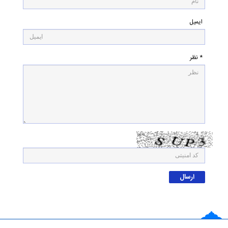
ایمیل
* نظر