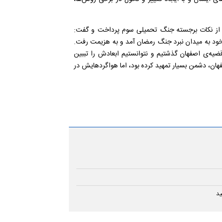
ی از نکات برجسته جنگ تحمیلی سوم پرداخت و گفت:
د به میدان نبرد جنگ رمضان آمد و به هزیمت رفت.
قضیه
ی اصفهان گذشتیم و نتوانستیم ابعادش را تببین
فهان، دشمن بسیار تمهید کرده بود، اما هواگردهایش در
ید