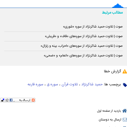
مطالب مرتبط
صوت | تلاوت حمید شاکرنژاد از سوره‌‌ «شوری»
صوت | تلاوت حمید شاکرنژاد از سوره‌‌های «قاف» و «قریش»
صوت | تلاوت حمید شاکرنژاد از سوره‌‌های «احزاب، بینه و زلزال»
صوت | تلاوت حمید شاکرنژاد از سوره‌‌های «انعام» و «ضحی»
گزارش خطا
برچسب ها:
حمید شاکرنژاد
،
تلاوت قرآن
،
سوره ق
،
سوره قارعه
بازدید از صفحه اول
ارسال به دوستان