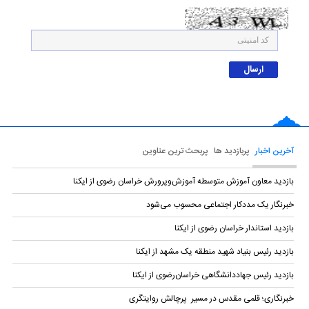
آخرین اخبار
پربازدید ها
پربحث ترین عناوین
بازدید معاون آموزش متوسطه آموزش‌وپرورش خراسان رضوی از ایکنا
خبرنگار یک مددکار اجتماعی محسوب می‌شود
بازدید استاندار خراسان رضوی از ایکنا
بازدید رئیس بنیاد شهید منطقه یک مشهد از ایکنا
بازدید رئیس جهاددانشگاهی خراسان‌رضوی از ایکنا
خبرنگاری؛ قلمی مقدس در مسیر پرچالش روایتگری