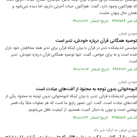
که هم‌اکنون وجود دارد، گفت: هم‌اکنون حیات آخرتی داریم؛ اما دیده نمی‌شود و
همان حال پنهان ماست.
کد خبر: ۳۹۶۸۷۸۴ تاریخ انتشار : ۱۴۰۰/۰۲/۱۲
مهدی فیض:
توصیه همگانی قرآن درباره خودش، تدبر است
مؤسس اندیشکده تدبر در قرآن با بیان اینکه قرآن برای تدبر همه مخاطبان خود نازل
شده است و نه برای خواص، گفت: تنها توصیه همگانی قرآن درباره خودش، تدبر
است.
کد خبر: ۳۹۶۷۱۷۹ تاریخ انتشار : ۱۴۰۰/۰۲/۰۶
مهدی فیض:
انبوه‌خوانی بدون توجه به محتوا، از آفت‌های عبادت است
مؤسس اندیشکده قرآنی تدبر، با بیان اینکه انبوه‌خوانی بدون توجه به محتوا، یکی از
آفت‌های عبادت است، گفت: این تصور رایج ما است که هر صلوات مثلاً یک قصر
بهشتی است و چون به دنبال کمیت هستیم، از کیفیت غافل می‌شویم.
کد خبر: ۳۹۶۵۵۱۶ تاریخ انتشار : ۱۴۰۰/۰۱/۲۹
مهدی فیض به ایکنا خبر داد: