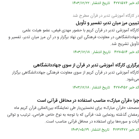
کد خبر: ۴۲۷۱۵۷۶ تاریخ انتشار : ۱۴۰۳/۱۲/۲۲
در کارگاه آموزشی تدبر در قرآن مطرح شد
تبیین مرز میان تدبر، تفسیر و تأویل
کارگاه آموزشی تدبر در قرآن کریم با حضور مهدی فیض، عضو هیئت علمی
جهاددانشگاهی در معاونت فرهنگی این نهاد برگزار و در آن مرز میان تدبر، تفسیر و
تأویل تشریح شد.
کد خبر: ۴۲۷۰۵۱۴ تاریخ انتشار : ۱۴۰۳/۱۲/۱۸
برگزاری کارگاه آموزشی تدبر در قرآن از سوی جهاددانشگاهی
کارگاه آموزشی تدبر در قرآن کریم از سوی معاونت فرهنگی جهاددانشگاهی برگزار
می‌شود.
کد خبر: ۴۲۷۰۴۵۲ تاریخ انتشار : ۱۴۰۳/۱۲/۱۸
چرا «قرآن مبارک» مناسب استفاده در محافل قرآنی است
مصحف «قرآن مبارک» برای نخستین‌بار طی نمایشگاه بین‌المللی قرآن کریم ماه
رمضان گذشته رونمایی شد؛ قرآنی که با توجه به نوع خاص طراحی، ترتیب و توالی
آیات و سوره‌ها برای استفاده در محافل قرآنی مناسب است.
کد خبر: ۴۲۳۲۴۷۲ تاریخ انتشار : ۱۴۰۳/۰۵/۲۹