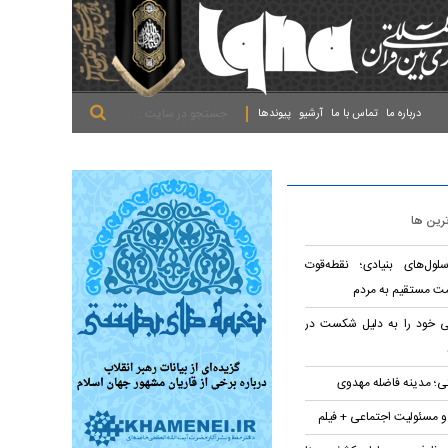
.
.
.
درباره ما
تماس با ما
آرشیو
پیوندها
ترین ها
لول‌های بنیادی؛ نقطه‌قوت
ت مستقیم به مردم
تی خود را به دلیل شکست در
؛ مدینه فاضله مهدوی
 و مسئولیت اجتماعی + فیلم