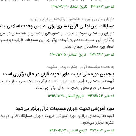
کد خبر: ۴۰۹۱۷۷۷ تاریخ انتشار : ۱۴۰۱/۰۷/۲۲
داوران خارجی سی و هشتمین رقابت‌های قرآنی ایران:
مسابقات بین‌المللی قرآن بستری برای نمایش وحدت اسلامی اس
داوران رشته‌های صوت و تجوید از کشورهای پاکستان و افغانستان در سی و 
برگزاری این مسابقات تصریح کردند: برگزاری این مسابقات ظرفیت و ب
اتحاد بین مسلمانان جهان است.
کد خبر: ۴۰۴۰۳۸۳ تاریخ انتشار : ۱۴۰۰/۱۲/۱۵
به همت مؤسسه قرآنی بشارت وحی مشهد؛
پنجمین دوره ملی تربیت داور تجوید قرآن در حال برگزاری است
گروه فعالیت‌های قرآنی: مدیرعامل مؤسسه قرآنی بشارت وحی ابراز کرد: پ
مؤسسه در حرم مطهر رضوی در حال برگزاری است.
کد خبر: ۳۴۷۶۵۵۴ تاریخ انتشار : ۱۳۹۴/۱۱/۲۹
دوره آموزشی تربیت داوران مسابقات قرآن برگزار می‌شود
گروه فعالیت‌های قرآنی: دوره آموزشی تربیت داوران مسابقات قرآن در بخش
الکریم برگزار می‌شود.
کد خبر: ۳۳۱۸۱۰۲ تاریخ انتشار : ۱۳۹۴/۰۴/۰۳