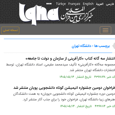
Türkçe
Français
English
فارسی
العربیة
نسخه اصلی
Toggle
navigation
برچسب ها - دانشگاه تهران
انتشار سه گانه کتاب «کارآفرینی از سازمان و دولت تا جامعه»
مجموعه سه‌گانه «کارآفرینی» تألیف سیدمحمد مقیمی، استاد دانشگاه تهران، توسط
انتشارات دانشگاه تهران منتشر شد.
کد خبر: ۴۳۶۸۱۴۸ تاریخ انتشار : ۱۴۰۵/۰۵/۱۴
فراخوان دومین جشنواره انیمیشن کوتاه دانشجویی پویان منتشر شد
دومین دوره جشنواره انیمیشن کوتاه دانشجویی «پویان» به همت دانشکدگان
هنرهای زیبا دانشگاه تهران، فراخوان خود را برای جذب آثار منتشر کرد.
کد خبر: ۴۳۶۸۱۱۴ تاریخ انتشار : ۱۴۰۵/۰۵/۱۴