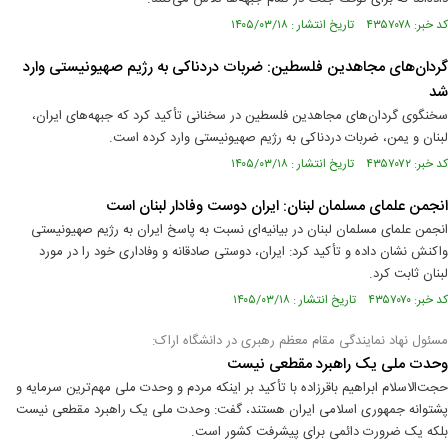
کد خبر: ۴۳۵۷۰۷۸ تاریخ انتشار : ۱۴۰۵/۰۳/۱۸
گردان‌های مجاهدین فلسطین: ضربات دردناکی به رژیم صهیونیستی وارد
شد
سخنگوی گردان‌های مجاهدین فلسطین در سخنانی تأکید کرد که جبهه‌های ایران،
لبنان و یمن، ضربات دردناکی به رژیم صهیونیستی وارد کرده است.
کد خبر: ۴۳۵۷۰۷۲ تاریخ انتشار : ۱۴۰۵/۰۳/۱۸
انجمن علمای مسلمان لبنان: ایران دوست وفادار لبنان است
انجمن علمای مسلمان لبنان در بیانیه‌ای نسبت به پاسخ ایران به رژیم صهیونیستی
واکنش نشان داده و تأکید کرد: ایران، دوستی صادقانه و وفاداری خود را در مورد
لبنان ثابت کرد.
کد خبر: ۴۳۵۷۰۷۰ تاریخ انتشار : ۱۴۰۵/۰۳/۱۸
مسئول نهاد نمایندگی مقام معظم رهبری در دانشگاه اراک:
وحدت ملی یک راهبرد مقطعی نیست
حجت‌الاسلام ابراهیم باقرزاده با تأکید بر اینکه مردم و وحدت ملی مهم‌ترین سرمایه و
پشتوانه جمهوری اسلامی ایران هستند، گفت: وحدت ملی یک راهبرد مقطعی نیست
بلکه یک ضرورت دائمی برای پیشرفت کشور است.