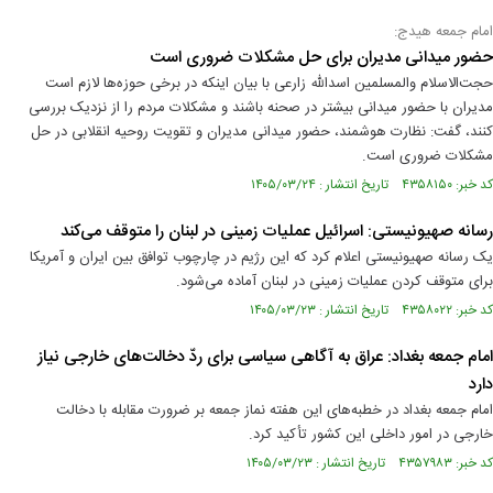
امام جمعه هیدج:
حضور میدانی مدیران برای حل مشکلات ضروری است
حجت‌الاسلام والمسلمین اسدالله زارعی با بیان اینکه در برخی حوزه‌ها لازم است
مدیران با حضور میدانی بیشتر در صحنه باشند و مشکلات مردم را از نزدیک بررسی
کنند، گفت: نظارت هوشمند، حضور میدانی مدیران و تقویت روحیه انقلابی در حل
مشکلات ضروری است.
کد خبر: ۴۳۵۸۱۵۰ تاریخ انتشار : ۱۴۰۵/۰۳/۲۴
رسانه صهیونیستی: اسرائیل عملیات زمینی در لبنان را متوقف می‌کند
یک رسانه صهیونیستی اعلام کرد که این رژیم در چارچوب توافق بین ایران و آمریکا
برای متوقف کردن عملیات زمینی در لبنان آماده می‌شود.
کد خبر: ۴۳۵۸۰۲۲ تاریخ انتشار : ۱۴۰۵/۰۳/۲۳
امام جمعه بغداد: عراق به آگاهی سیاسی برای ردّ دخالت‌های خارجی نیاز
دارد
امام جمعه بغداد در خطبه‌های این هفته نماز جمعه بر ضرورت مقابله با دخالت
خارجی در امور داخلی این کشور تأکید کرد.
کد خبر: ۴۳۵۷۹۸۳ تاریخ انتشار : ۱۴۰۵/۰۳/۲۳