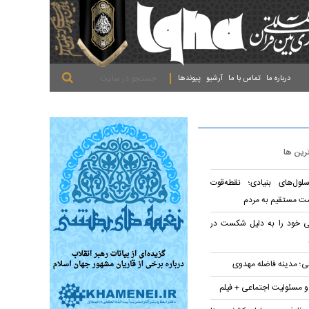
.
.
.
درباره ما
تماس با ما
آرشیو
پیوندها
ترین ها
لول‌های بنیادی؛ نقطه‌قوت
ت مستقیم به مردم
تی خود را به دلیل شکست در
؛ مدینه فاضله مهدوی
 و مسئولیت اجتماعی + فیلم