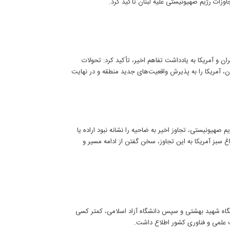
زات رژیم صهیونیستی علیه لبنان تأکید کرد.
ران و آمریکا به یادداشت تفاهم اخیر، تأکید کرد: تحولات
رندگی ایران، آمریکا را به پذیرش واقعیت‌های جدید منطقه و در نهایت
 صهیونیستی، تجاوز اخیر به ضاحیه را نشانه نبود اراده یا
 سبز آمریکا به این تجاوز، سخن گفتن از ادامه مسیر و
اه شهید بهشتی و سپس دانشگاه آزاد اسلامی، کمتر کسی
ت علمی و فناوری کشور اطلاع داشت.