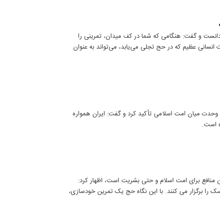
انست و گفت: هنگامی که شما در کف میدان، تمرینی را
رت انسانی عظیم که در حج تجلی می‌یابد، می‌تواند به عنوان
 و وحدت میان امت اسلامی تأکید کرد و گفت: ایران همواره
ه است.
ین منافع برای امت اسلام و حتی بشریت است، اظهار کرد:
ک را برگزار می کنند. با این نگاه حج یک تمرین خودسازی،