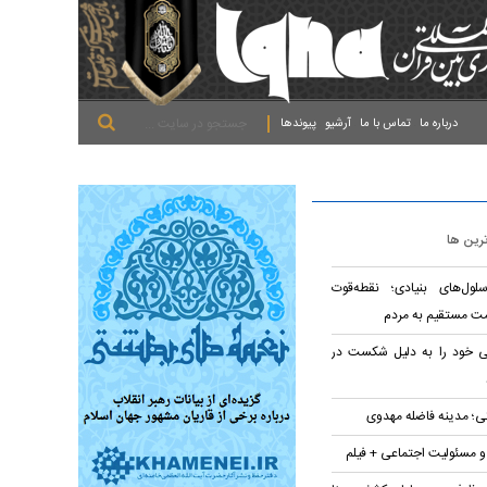
.
.
.
درباره ما
تماس با ما
آرشیو
پیوندها
ترین ها
لول‌های بنیادی؛ نقطه‌قوت
ت مستقیم به مردم
تی خود را به دلیل شکست در
؛ مدینه فاضله مهدوی
 و مسئولیت اجتماعی + فیلم