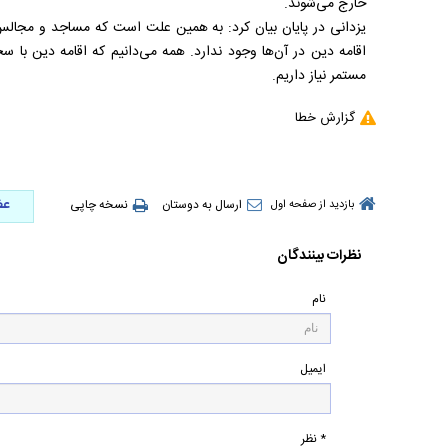
خارج می‌شوند.
یزدانی در پایان بیان کرد: به همین علت است که مساجد و مجال
اقامه دین در آن‌ها وجود ندارد. همه می‌دانیم که اقامه دین با سخ
مستمر نیاز داریم.
گزارش خطا
عض
ارسال به دوستان
نسخه چاپی
بازدید از صفحه اول
نظرات بینندگان
نام
ایمیل
* نظر