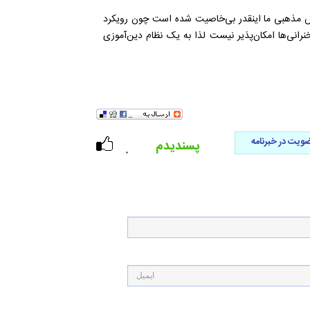
س مذهبی ما اینقدر بی‌خاصیت شده است چون رویکرد
نرانی‌ها امکان‌پذیر نیست لذا به یک نظام دین‌آموزی
ویت در خبرنامه
پسندیدم
۰