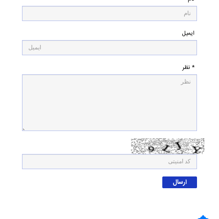
ایمیل
* نظر