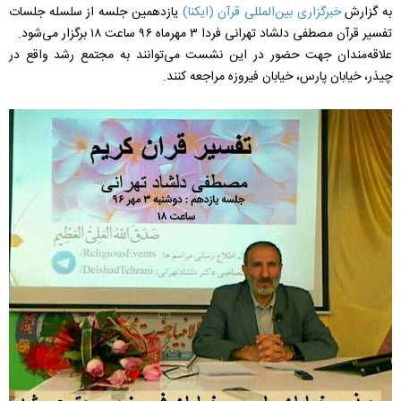
به گزارش
خبرگزاری بین‌المللی قرآن (ایکنا)
یازدهمین جلسه از سلسله جلسات
تفسیر قرآن مصطفی دلشاد تهرانی فردا ۳ مهرماه ۹۶ ساعت ۱۸ برگزار می‌شود.
علاقه‌مندان جهت حضور در این نشست می‌توانند به مجتمع رشد واقع در
چیذر، خیابان پارس، خیابان فیروزه مراجعه کنند.