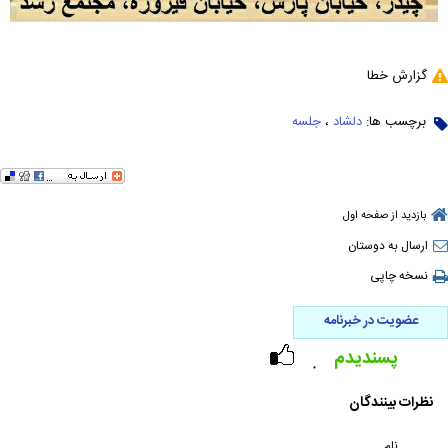
گزارش خطا
برچسب ها:
دلشاد
،
جلسه
بازدید از صفحه اول
ارسال به دوستان
نسخه چاپی
عضویت در خبرنامه
پسندیدم
۰
نظرات بینندگان
نام