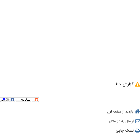
گزارش خطا
بازدید از صفحه اول
ارسال به دوستان
نسخه چاپی