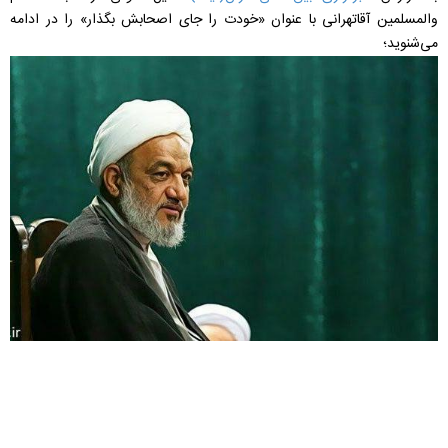
والمسلمین آقاتهرانی با عنوان «خودت را جای اصحابش بگذار» را در ادامه
می‌شنوید؛