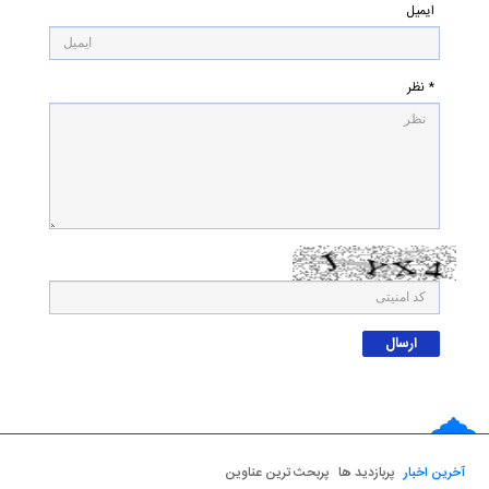
ایمیل
* نظر
آخرین اخبار
پربازدید ها
پربحث ترین عناوین