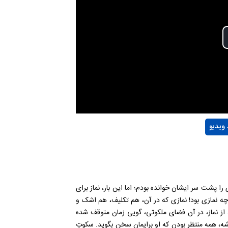
 ویدیو
 را پشت سر ایشان خوانده بودم؛ اما این بار، نماز برای
 چه نمازی بود! نمازی که در آن، هم تکلیف، هم اشک و
 از نماز، در آن فضای ملکوتی، گویی زمان متوقف شده
شه، همه منتظر بودن که او برایمان سخن بگوید. سکوتِ