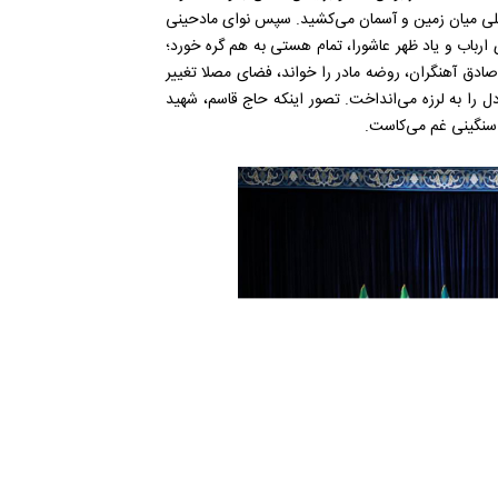
ی پلی میان زمین و آسمان می‌کشید. سپس نوای مادحینی
ارباب و یاد ظهر عاشورا، تمام هستی به هم گره خورد؛
صادق آهنگران، روضه مادر را خواند، فضای مصلا تغییر
 دل را به لرزه می‌انداخت. تصور اینکه حاج قاسم، شهید
ز سنگینی غم می‌کاست.