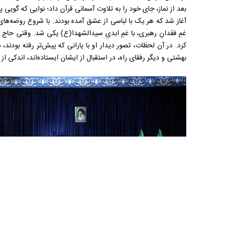
بعد از نماز، جای خود را به تلاوت آسمانی قرآن داد؛ نوایی که گوی
آغاز شد که هر یک با لباسی از عشق آمده بودند. با شروع روضه‌های 
غمِ فقدانِ رهبری، با غمِ ابدیِ سیدالشهدا(ع) یکی شد. وقتی حاج 
کرد. در آن لحظات، تصور دیدار او با یارانی که پیش‌تر رفته بودند،
بهشتی و دیگر رفقای راه، در استقبال از ایشان ایستاده‌اند، اندکی ا