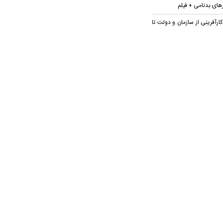
رهای بدنامی + فیلم
ارآفرینی از سازمان و دولت تا