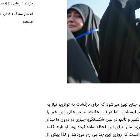
حرّ؛ نماد رهایی از زنجی
انتشار سه گانه کتاب «ک
جامعه»
چنان تهی می‌شود که برای بازگشت به توازن، نیاز به
ی ایستادن. اما در آن لحظات، ما در حالی این خبر را
 تکبیر و تألم؛ در عین شکستگی، چیزی در درون ما بیدار
 ما را برای این لحظه آماده کرده بود. او بارها گفته
دانست که روزی این جدایی رخ می‌دهد و لذا پیش از