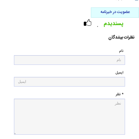
عضویت در خبرنامه
پسندیدم
۰
نظرات بینندگان
نام
ایمیل
* نظر