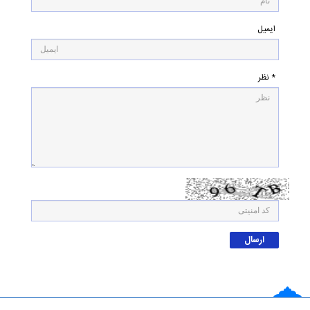
ایمیل
* نظر