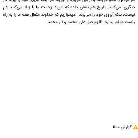
کار مردم را محو می‌کند و از بین می‌برد و این‌ها جز اینکه آبروی خود را ببرند کار
دیگری نمی‌کنند. تاریخ هم نشان داده که این‌ها زحمت ما را زیاد می‌کنند هم
نیست، بلکه آبروی خود را می‌برند. امیدواریم که خداوند متعال همه ما را به راه
راست موفق بدارد. اللهم صل علی محمد و آل محمد.
گزارش خطا