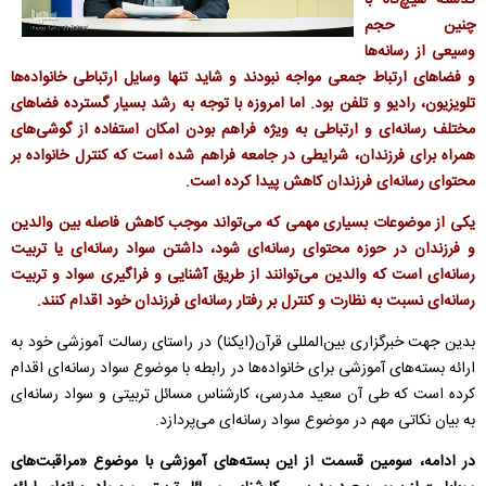
گذشته هیچ‌گاه با
چنین حجم
وسیعی از رسانه‌ها
و فضاهای ارتباط جمعی مواجه نبودند و شاید تنها وسایل ارتباطی خانواده‌ها
تلویزیون، رادیو و تلفن بود. اما امروزه با توجه به رشد بسیار گسترده فضاهای
مختلف رسانه‌ای و ارتباطی به ویژه فراهم بودن امکان استفاده از گوشی‌های
همراه برای فرزندان، شرایطی در جامعه فراهم شده است که کنترل خانواده بر
محتوای رسانه‌ای فرزندان کاهش پیدا کرده است.
یکی از موضوعات بسیاری مهمی که می‌تواند موجب کاهش فاصله بین والدین
و فرزندان در حوزه محتوای رسانه‌ای شود، داشتن سواد رسانه‌ای یا تربیت
رسانه‌ای است که والدین می‌توانند از طریق آشنایی و فراگیری سواد و تربیت
رسانه‌ای نسبت به نظارت و کنترل بر رفتار رسانه‌ای فرزندان خود اقدام کنند.
بدین جهت خبرگزاری بین‌المللی قرآن(ایکنا) در راستای رسالت آموزشی خود به
ارائه بسته‌های آموزشی برای خانواده‌ها در رابطه با موضوع سواد رسانه‌ای اقدام
کرده است که طی آن سعید مدرسی، کارشناس مسائل تربیتی و سواد رسانه‌ای
به بیان نکاتی مهم در موضوع سواد رسانه‌ای می‌پردازد.
در ادامه، سومین قسمت از این بسته‌های آموزشی با موضوع «مراقبت‌های