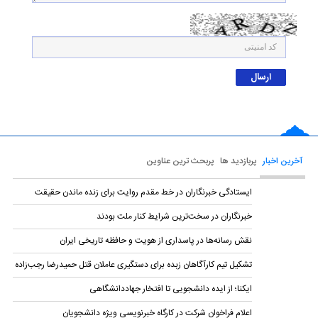
آخرین اخبار
پربازدید ها
پربحث ترین عناوین
ایستادگی خبرنگاران در خط مقدم روایت برای زنده ماندن حقیقت
خبرنگاران در سخت‌ترین شرایط کنار ملت بودند
نقش رسانه‌ها در پاسداری از هویت و حافظه تاریخی ایران
تشکیل تیم کارآگاهان زبده برای دستگیری عاملان قتل حمیدرضا رجب‌زاده
ایکنا؛ از ایده دانشجویی تا افتخار جهاددانشگاهی
اعلام فراخوان شرکت در کارگاه خبرنویسی ویژه دانشجویان