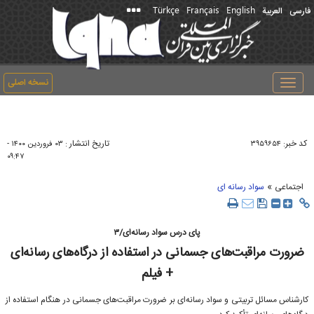
Türkçe
Français
English
فارسی
العربیة
نسخه اصلی
Toggle
navigation
کد خبر:
تاریخ انتشار :
۳۹۵۹۶۵۴
۰۳ فروردين ۱۴۰۰ -
۰۹:۴۷
»
اجتماعی
سواد رسانه ای
پای درس سواد رسانه‌ای/۳
ضرورت مراقبت‌‌های جسمانی در استفاده از درگاه‌های رسانه‌ای
+ فیلم
کارشناس مسائل تربیتی و سواد رسانه‌ای بر ضرورت مراقبت‌‌های جسمانی در هنگام استفاده از