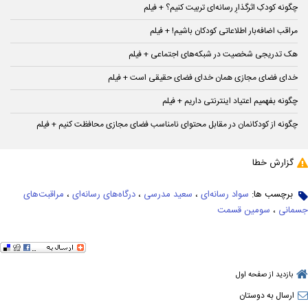
چگونه کودکِ اثرگذارِ رسانه‌ای تربیت کنیم؟ + فیلم
مراقب اضافه‌بار اطلاعاتی کودکان باشیم! + فیلم
هک تدریجی شخصیت در شبکه‌های اجتماعی + فیلم
خدای فضای مجازی همان خدای فضای حقیقی است + فیلم
چگونه بفهمیم اعتیاد اینترنتی داریم + فیلم
چگونه از کودکانمان در مقابل محتوای نامناسب فضای مجازی محافظت کنیم + فیلم
گزارش خطا
برچسب ها:
سواد رسانه‌ای
،
سعید مدرسی
،
درگاه‌های رسانه‌ای
،
مراقبت‌های
جسمانی
،
سومین قسمت
بازدید از صفحه اول
ارسال به دوستان