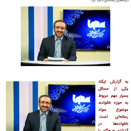
درگاه‌های رسانه‌ای تأکید کرد.
به گزارش ایکنا،
یکی از مسائل
بسیار مهم مربوط
به حوزه خانواده،
موضوع سواد
رسانه‌ای است.
خانواده‌ها در