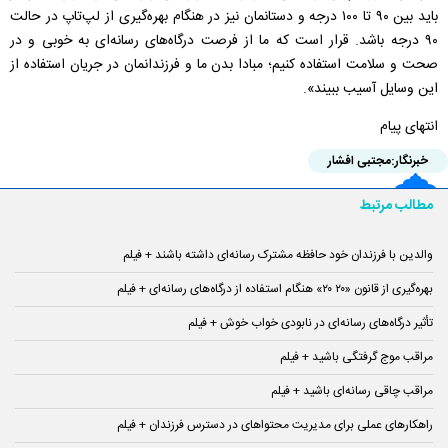
باید بین ۹۰ تا ۱۰۰ درجه و دستانمان نیز در هنگام بهره‌گیری از لپ‌تاپ در حالت
۹۰ درجه باشد. قرار است که ما از فرصت‌ درگاه‌های رسانه‌ای به خوبی و در
صحت و سلامت استفاده کنیم؛ مبادا بدن‌ ما و فرزندانمان در جریان استفاده از
این وسایل آسیب ببیند».
انتهای پیام
خبرنگار:
مجتبی افشار
مطالب مرتبط
والدین با فرزندان خود حافظه مشترک رسانه‌ای داشته باشند + فیلم
بهره‌گیری از قانون «۲۰ ۲۰» هنگام استفاده از درگاه‌های رسانه‌ای + فیلم
تأثیر درگاه‌های رسانه‌ای در نابودی خواب خوش + فیلم
مراقب موج گرفتگی باشید + فیلم
مراقب چاقی رسانه‌ای باشید + فیلم
راهکار‌های عملی برای مدیریت محتوا‌های در دسترس فرزندان + فیلم