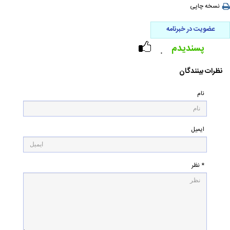
نسخه چاپی
عضویت در خبرنامه
پسندیدم
۰
نظرات بینندگان
نام
ایمیل
* نظر