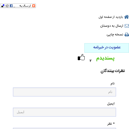
بازدید از صفحه اول
ارسال به دوستان
نسخه چاپی
عضویت در خبرنامه
پسندیدم
۲
نظرات بینندگان
نام
ایمیل
* نظر