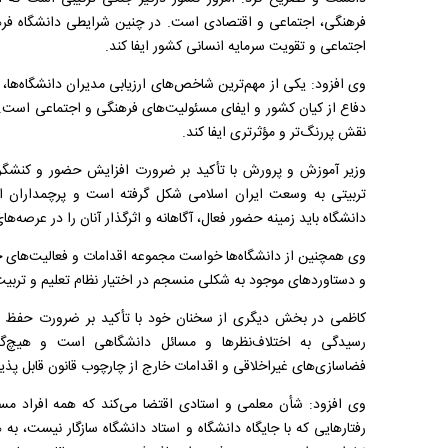
فرهنگی، اجتماعی و اقتصادی است. در چنین شرایطی دانشگاه فرهنگ
اجتماعی و تقویت سرمایه انسانی کشور ایفا کند.
وی افزود: یکی از مهم‌ترین شاخص‌های ارزیابی مدیران دانشگاه‌ها، ب
دفاع از کیان کشور و ایفای مسئولیت‌های فرهنگی و اجتماعی است. 
نقش پررنگ‌تر و مؤثرتری ایفا کند.
وزیر آموزش و پرورش با تأکید بر ضرورت افزایش حضور و کنشگری
تربیتی به وسعت ایران اسلامی شکل گرفته است و پرچمداران این
دانشگاه باید زمینه حضور فعال، آگاهانه و اثرگذار آنان را در عرصه‌
وی همچنین از دانشگاه‌ها خواست مجموعه اقدامات و فعالیت‌های خو
و دستاوردهای موجود به شکلی منسجم در اختیار نظام تعلیم و تربیت 
کاظمی در بخش دیگری از سخنان خود با تأکید بر ضرورت حفظ اخ
رسیدگی به اختلاف‌نظرها و مسائل دانشگاهی است و هیچ‌گو
فضاسازی‌های غیراخلاقی و اقدامات خارج از چارچوب قانون قابل پ
وی افزود: شأن معلمی و استادی اقتضا می‌کند که همه افراد مسائ
رفتارهایی که با جایگاه دانشگاه و استاد دانشگاه سازگار نیست، به