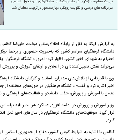
تربیت معلم»، بازنگری در مأموریت‌ها و ساختارهای آن، تحول اساسی
در برنامه‌های درسی و تقویت رویکرد مهارت‌محور در تربیت معلمان شد.
دانشگاه فرهنگیان سراسر کشور که به‌صورت حضوری و برخط برگزا
احترام به شهدای اخیر کشور، اظهار کرد: امروز دانشگاه فرهنگیان یک
می‌تواند نقش تعیین‌کننده‌ای در اصلاح و ارتقای آموزش‌ و پرورش ایف
وی با قدردانی از تلاش‌های مدیران، اساتید و کارکنان دانشگاه فرهن
اخیر اشاره کرد و گفت: دانشگاه فرهنگیان در حوزه‌های مختلف از جمل
تعامل با آموزش‌ و پرورش، جذب دانشجو و فعالیت‌های فرهنگی و ت
وزیر آموزش و پرورش در ادامه افزود: عملکرد هر مدیر باید براساس 
قرار گیرد. موفقیت‌های دانشگاه فرهنگیان در سال‌های اخیر قابل ان
گیرد.
کاظمی با اشاره به شرایط کنونی کشور، دفاع از جمهوری اسلامی ای
دانست و تصریح کرد: امروز کشور درگیر جنگی ترکیبی است که اگر