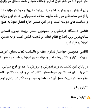
نخواهیم داد در حق هیچ فردی اجحاف شود و همه مسائل در چارچوب
وزیر آموزش و پرورش با اشاره به رویکرد مدیریتی خود در وزارتخانه
را از سیاست‌زدگی دور نگه داریم. ملاک تصمیم‌گیری‌ها در این وزار
و سیاست‌های دولت است و در این مسیر اجازه اعمال نفوذ به هیچ ف
کاظمی دانشگاه فرهنگیان را مهم‌ترین بستر تربیت نیروی انسان
بنیادی‌ترین ریل اصلاح نظام تعلیم و تربیت کشور است و به همین دل
آموزشی قرار گیرد.
کاظمی همچنین خواستار تداوم منظم و باکیفیت فعالیت‌های آموزشی
بر روند برگزاری کلاس‌ها و اجرای برنامه‌های آموزشی باید در دستور کا
در پایان این نشست، وزیر آموزش و پرورش با اهدای لوح سپاس از ج
آنان را از ارزشمندترین سرمایه‌های نظام تعلیم و تربیت کشور دا
مؤثر خود در تربیت نسل آینده معلمان، سهمی ماندگار در ارتقای کیف
انتهای پیام
گزارش خطا