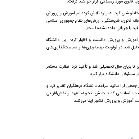
 قانون مورد رسیدگی قرار خواهند گرفت.
 خاطرنشان کرد: همواره تلاش کرده‌ایم آموزش و پرورش
تخانه قانون، شایستگی، ارزش‌های نظام جمهوری اسلامی
رد یا جریانی داده نشده است.
ی آموزش و پرورش دانست و اظهار کرد: این دانشگاه
یل باید در اولویت برنامه‌ریزی‌ها و سیاست‌گذاری‌های
 تا پایان سال تحصیلی شد و تأکید کرد: نظارت مستمر
ر مسئولان دانشگاه قرار گیرد.
معی از اساتید سرآمد دانشگاه فرهنگیان تقدیر کرد و
نست؛ اساتیدی که با دانش، تجربه، تعهد و نقش‌آفرینی
یت آموزش و پرورش کشور ایفا می‌کنند.