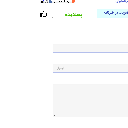
رهنگیان
ویت در خبرنامه
پسندیدم
۰