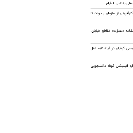
رهای بدنامی + فیلم
ارآفرینی از سازمان و دولت تا
نامه «مصوّت»؛ تقاطع خیابان،
خی کوفیان در آینه کلام اهل
ره انیمیشن کوتاه دانشجویی