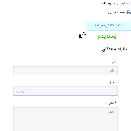
ارسال به دوستان
نسخه چاپی
عضویت در خبرنامه
پسندیدم
۰
نظرات بینندگان
نام
ایمیل
* نظر