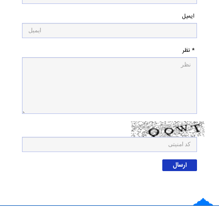
ایمیل
* نظر