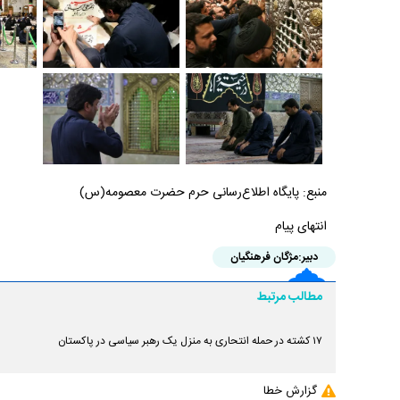
منبع: پایگاه اطلاع‌رسانی حرم حضرت معصومه(س)
انتهای پیام
دبیر:
مژگان فرهنگیان
مطالب مرتبط
۱۷ کشته در حمله انتحاری به منزل یک رهبر سیاسی در پاکستان
گزارش خطا