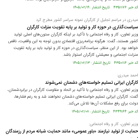
کد خبر: ۴۳۵۱۱۷۶ تاریخ انتشار : ۱۴۰۵/۰۲/۱۹
میدری در مراسم تجلیل از کارگران نمونه سراسر کشور مطرح کرد
سیاست‌گذاری در حوزه کار و تولید بر پایه تقویت منزلت کارگران
وزیر تعاون، کار و رفاه اجتماعی با تأکید بر اینکه کارگران ستون‌های اصلی تولید
کشور هستند، گفت: هرگونه برنامه‌ریزی اقتصادی بدون توجه به این واقعیت، ناقص
خواهد بود. از این منظر، سیاست‌گذاری در حوزه کار و تولید باید بر پایه تقویت
منزلت اجتماعی و معیشتی کارگران استوار باشد.
کد خبر: ۴۳۵۰۱۱۶ تاریخ انتشار : ۱۴۰۵/۰۲/۱۳
احمد میدری:
کارگران ایرانی تسلیم خواسته‌های دشمنان نمی‌شوند
وزیر تعاون، کار و رفاه اجتماعی با تأکید بر اتحاد و مقاومت کارگران در برابردشمنان،
گفت: کارگران ایرانی تسلیم خواسته‌های دشمنان نخواهند شد و به ‌رغم فشارها،
دولت برای رفع مشکلات آن‌ها تلاش می‌کند.
کد خبر: ۴۳۴۹۱۶۴ تاریخ انتشار : ۱۴۰۵/۰۲/۰۸
وزیر تعاون، کار و رفاه اجتماعی:
حمایت از تولید نیازمند «باور عمومی» مانند حمایت شبانه مردم از رزمندگان