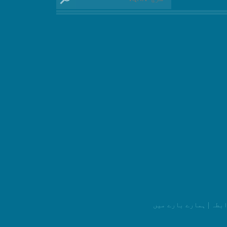
ابطہ
|
ہمارے بارے میں