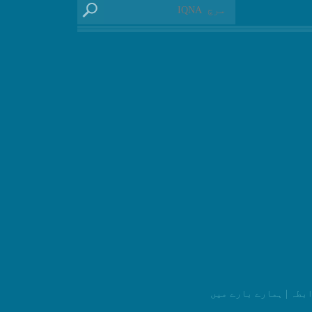
ابطہ
|
ہمارے بارے میں