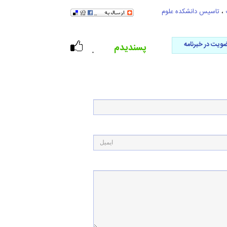
،
تاسیس دانشکده علوم
ویت در خبرنامه
پسندیدم
۰