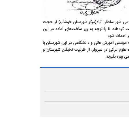
 اسلامی شهر سلطان آباد(مرکز شهرستان خوشاب) از حجت
کرده‌اند تا با توجه به زیر ساخت‌های آماده در این
ر احداث شود.
نه موسس آموزش عالی و دانشگاهی در این شهرستان با
علوم قرآنی در سبزوار، از ظرفیت نخبگان شهرستان و
 بهره بگیرند.