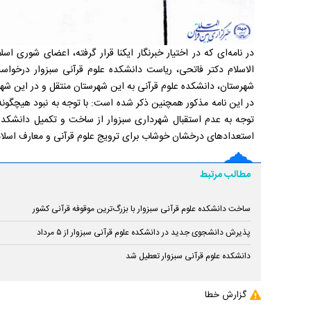
در نامه‌ای که در اختیار خبرنگار ایکنا قرار گرفته، اعضای شوری
الاسلام دکتر فاتحی، ریاست دانشکده علوم قرآنی سبزوار درخواست 
شهرستان، دانشکده علوم قرآنی به این شهرستان منتقل و در این شه
در این نامه مذکور همچنین ذکر شده است: با توجه به نبود هیچگو
توجه به عدم استقبال شهرداری سبزوار از ساخت و تکمیل دانشکده 
استعدادهای درخشان خوشاب برای ترویج علوم قرآنی و معارف اسلامی
مطالب مرتبط
ساخت دانشکده علوم قرآنی سبزوار با بزرگ‌ترین موقوفه قرآنی کشور
پذیرش دانشجوی جدید در دانشکده علوم قرآنی سبزوار از ۵ مرداد
دانشکده علوم قرآنی سبزوار تعطیل شد
گزارش خطا