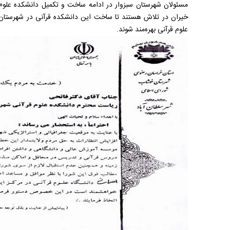
مسئولان شهرستان سبزوار در ادامه ساخت و تکمیل دانشکده علوم 
خیران در تلاش هستند تا ساخت این دانشکده قرآنی در شهرستان
علوم قرآنی بهره‌مند شوند.