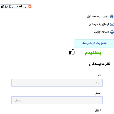
بازدید از صفحه اول
ارسال به دوستان
نسخه چاپی
عضویت در خبرنامه
پسندیدم
۰
نظرات بینندگان
نام
ایمیل
* نظر