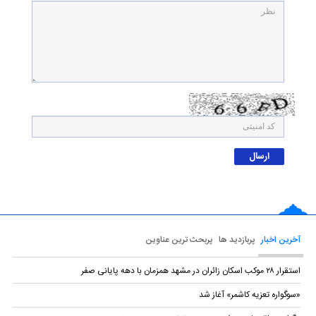
آخرین اخبار
پربازدید ها
پربحث ترین عناوین
استقرار ۲۸ موکب اسکان زائران در مشهد همزمان با دهه پایانی صفر
«سوگواره تعزیه کاشمر» آغاز شد