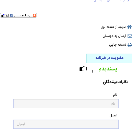
بازدید از صفحه اول
ارسال به دوستان
نسخه چاپی
عضویت در خبرنامه
پسندیدم
۱
نظرات بینندگان
نام
ایمیل