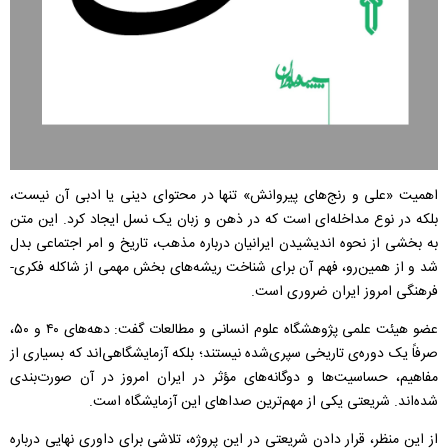
اهمیت «علی و رنج‌های پیروانش» تنها در محتوای دینی یا ادبی آن نیست،
بلکه در نوع مداخله‌ای است که در ذهن و زبان یک نسل ایجاد کرد. این متن
به بخشی از نحوه‌ اندیشیدن ایرانیان درباره‌ مذهب، تاریخ و امر اجتماعی بدل
شد و از همین‌رو، فهم آن برای شناخت ریشه‌های بخش مهمی از شاکله‌ فکری-
فرهنگی امروز ایران ضروری است.
عضو هیئت علمی پژوهشگاه علوم انسانی و مطالعات گفت: دهه‌های ۴۰ و ۵۰،
صرفاً یک دوره‌ی تاریخی سپری‌شده نیستند؛ بلکه آزمایشگاهی‌اند که بسیاری از
مفاهیم، حساسیت‌ها و دوگانه‌های مؤثر در ایران امروز در آن صورت‌بندی
شده‌اند. شریعتی یکی از مهم‌ترین صداهای این آزمایشگاه است.
از این منظر، قرار دادن شریعتی در این پروژه، تلاشی برای داوری نهایی درباره‌