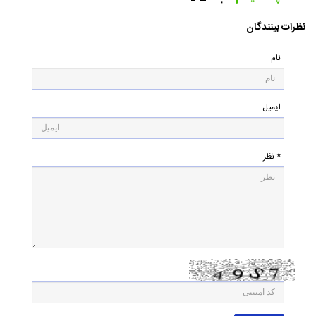
۰
نظرات بینندگان
نام
ایمیل
* نظر