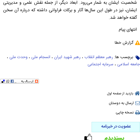
شخصیت ایشان به شمار می‌رود. ابعاد دیگر، از جمله نقش علمی و مدیریتی
ایشان، نیز در طول این سال‌ها آثار و برکات فراوانی داشته که درباره آن سخن
گفته خواهد شد.
انتهای پیام
گزارش خطا
برچسب ها:
رهبر معظم انقلاب
،
رهبر شهید ایران
،
انسجام ملی
،
وحدت ملی
،
جامعه اسلامی
،
سرمایه اجتماعی
بازدید از صفحه اول
ارسال به دوستان
نسخه چاپی
عضویت در خبرنامه
پسندیدم