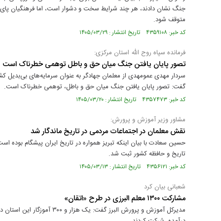
جنگ نشان دادند، هر چند شرایط سخت و دشوار است، اما فرهنگیان پای ک
متوقف شود.
کد خبر: ۴۳۵۹۱۰۸ تاریخ انتشار : ۱۴۰۵/۰۳/۲۹
فرمانده سپاه روح الله استان مرکزی:
تصور پایان یافتن جنگ میان حق و باطل توهمی خطرناک است
سردار مهدی عمومهدی از معلمان جهادگر به عنوان سرمایه‌های بی‌بدیل کش
گفت: تصور پایان یافتن جنگ میان حق و باطل، توهمی خطرناک است.
کد خبر: ۴۳۵۷۴۷۳ تاریخ انتشار : ۱۴۰۵/۰۳/۲۰
مشاور وزیر آموزش و پرورش:
نقش معلمان در اجتماعات مردمی در تاریخ ماندگار شد
حسین سعادت با بیان اینکه تبریز همواره در تاریخ ایران پیشگام بوده ا
تاریخ و حافظه کشور ثبت شد.
کد خبر: ۴۳۵۶۱۲۱ تاریخ انتشار : ۱۴۰۵/۰۳/۱۳
شعبانی بیان کرد
مشارکت ۱۳۰۰ معلم البرزی در طرح «اتقان»
مدیرکل آموزش و پرورش البرز گفت: 