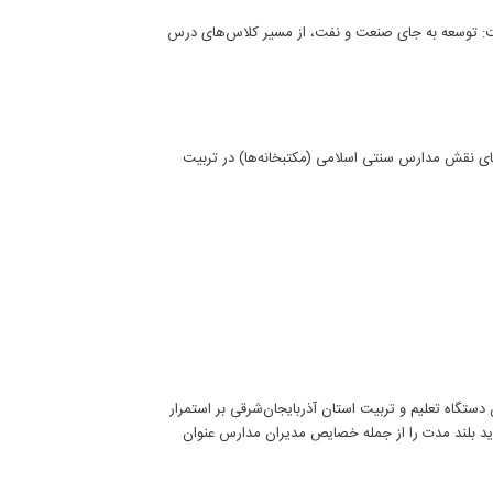
فت: توسعه به جای صنعت و نفت، از مسیر کلاس‌های درس
قای نقش مدارس سنتی اسلامی (مکتبخانه‌ها) در تربیت
ستگاه تعلیم و تربیت استان آذربایجان‌شرقی بر استمرار
دید بلند مدت را از جمله خصایص مدیران مدارس عنوان