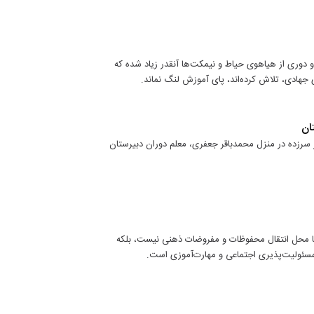
و دوری از هیاهوی حیاط و نیمکت‌ها آنقدر زیاد شده که
 جهادی، تلاش کرده‌اند، پای آموزش لنگ نماند.
ان
ر سرزده در منزل محمدباقر جعفری، معلم دوران دبیرستان
ا محل انتقال محفوظات و مفروضات ذهنی نیست، بلکه
مسئولیت‌‌پذیری اجتماعی و مهارت‌‌آموزی است.