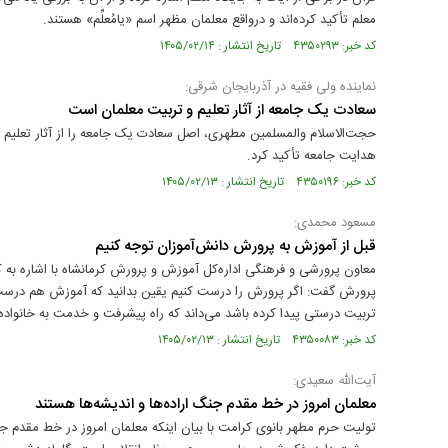
معلم تأکید کرده‌اند و درواقع معلمان مظهر اسم «یامُعلِّم» هستند.
کد خبر: ۴۳۵۰۲۹۳ تاریخ انتشار : ۱۴۰۵/۰۲/۱۴
نماینده ولی فقیه در آذربایجان شرقی:
سعادت یک جامعه از آثار تعلیم و تربیت معلمان است
حجت‌الاسلام والمسلمین مطهری، اصل سعادت یک جامعه را از آثار تعلیم و
هدایت جامعه تأکید کرد.
کد خبر: ۴۳۵۰۱۹۶ تاریخ انتشار : ۱۴۰۵/۰۲/۱۳
مسعود محمدی:
قبل از آموزش به پرورش دانش‌آموزان توجه کنیم
معاون پرورشی و فرهنگی اداره‌کل آموزش و پرورش کرمانشاه با اشاره به 
پرورش گفت: اگر پرورش را درست کنیم یقین بدانید که آموزش هم درست 
تربیت درستی پیدا کرده باشد می‌داند که راه پیشرفت و خدمت به خانواد
کد خبر: ۴۳۵۰۰۸۳ تاریخ انتشار : ۱۴۰۵/۰۲/۱۳
آیت‌الله سعیدی:
معلمان امروز در خط مقدم جنگ اراده‌ها و اندیشه‌ها هستند
تولیت حرم مطهر بانوی کرامت با بیان اینکه معلمان امروز در خط مقدم جن