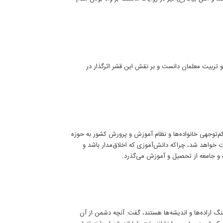
 تربیت معلمان دانست و بر نقش این قشر اثرگذار در
کم‌توجهی خانواده‌ها و نظام آموزش و پرورش کشور به حوزه
خواهد شد، چراکه دانش‌آموزی که اخلاق‌مدار باشد و
ه و جامعه از تحصیل و آموزش می‌گذرد.
گ اراده‌ها و اندیشه‌ها هستند، گفت: آنچه دشمن از آن