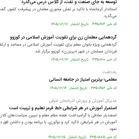
توسعه به جای صنعت و نفت، از کلاس درس می‌گذرد
استاندار کرمانشاه با تاکید بر نقش محوری معلمان در پیشرفت کشور، گ
می‌گذرد.
کد خبر: ۴۳۵۰۹۱۴ تاریخ انتشار : ۱۴۰۵/۰۲/۱۷
گردهمایی معلمان زن برای تقویت آموزش اسلامی در کوزوو
گردهمایی ویژه بانوان معلم برای تقویت آموزش اسلامی در مساجد و ارت
فرزندان مسلمان در شهر «پریزرن» کوزوو برگزار شد.
کد خبر: ۴۳۵۰۷۰۰ تاریخ انتشار : ۱۴۰۵/۰۲/۱۶
یادداشت
معلمی؛ برترین امتیاز در جامعه انسانی
کد خبر: ۴۳۵۰۶۵۶ تاریخ انتشار : ۱۴۰۵/۰۲/۱۶
مدیرکل آموزش و پرورش آذربایجان شرقی
استمرار آموزش در هر شرایطی خط قرمز تعلیم و تربیت است
اسفندیار صادقی با گرامیداشت هفته مقام معلم و تبیین سیاست‌های کلان د
آموزش در هر شرایطی تاکید کرد و نوآوری، با برنامه بودن و داشتن افق 
نمود.
کد خبر: ۴۳۵۰۵۸۵ تاریخ انتشار : ۱۴۰۵/۰۲/۱۵