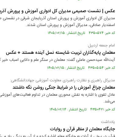
عکس | نشست صمیمی مدیران کل ادواری آموزش و پرورش آذربا
اسفندیار صادقی، مدیرکل آموزش و پرورش استان شدند.
کد خبر: ۴۳۵۰۵۷۴ تاریخ انتشار : ۱۴۰۵/۰۲/۱۵
امام جمعه اردبیل:
معلمان پایه‌گذاران تربیت شایسته نسل آینده‌ هستند + عکس
آیت‌الله سیدحسن عاملی گفت: معلمان در سنگر علم و دانایی اسباب خیر ک
کد خبر: ۴۳۵۰۵۵۴ تاریخ انتشار : ۱۴۰۵/۰۲/۱۵
مدیرکل راهبری و نظارت راهبردی معاونت آموزشی جهاددانشگاهی:
معلمان چراغ آموزش را در شرایط جنگی روشن نگه داشتند
عادل تقوی با اشاره به نقش محوری معلمان در تداوم فعالیت‌های آموزش
می‌شد.
کد خبر: ۴۳۵۰۴۲۱ تاریخ انتشار : ۱۴۰۵/۰۲/۱۴
یادداشت
جایگاه معلمان از منظر قرآن و روایات
قرآن در برخی از آیات به جایگاه معلم اشاره کرده و از آن به بزرگی یاد می‌