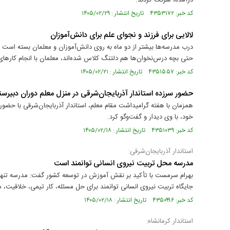
درآمده، شرکت کردند.
کد خبر: ۴۳۵۳۱۷۲ تاریخ انتشار : ۱۴۰۵/۰۲/۲۹
لالایی برای فرزند و نجوای علم برای دانش‌آموزان
درب مدرسه‌ها بیشتر از دو ماه به روی دانش‌آموزان و معلمان بسته است 
حتی بچه درس‌نخوان‌ها هم دلتنگ کلاس شده‌اند، معلمان با انجام کارهای
کد خبر: ۴۳۵۱۵۵۷ تاریخ انتشار : ۱۴۰۵/۰۲/۲۱
حضور سرزده استاندار آذربایجان‌شرقی در منزل معلم دوران دبیرست
همزمان با هفته گرامیداشت مقام معلم، استاندار آذربایجان‌شرقی با حضو
خود، با وی دیدار و گفت‌وگو کرد.
کد خبر: ۴۳۵۱۰۳۹ تاریخ انتشار : ۱۴۰۵/۰۲/۱۸
استاندار آذربایجان‌شرقی:
مدرسه محل تربیت نیروی انسانی توانمند است
بهرام سرمست با تأکید بر نقش آموزش در توسعه کشور گفت: مدرسه تنه
جایگاه تربیت نیروی انسانی توانمند برای حل مسئله، کار تیمی، خلاقیت، 
کد خبر: ۴۳۵۰۹۹۶ تاریخ انتشار : ۱۴۰۵/۰۲/۱۸
استاندار کرمانشاه: