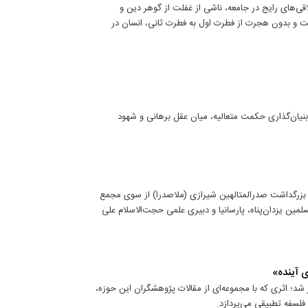
‌های رایج در جامعه، ناشی از غفلت از گوهر دین و
 و بدون هجرت از فطرت اول به فطرت ثانی، انسان در
بنیان‌گذاری حکمت متعالیه، میان عقل برهانی و شهود
زرگداشت صدرالمتالهین شیرازی (ملاصدرا) از سوی مجمع
ین یزدان‌پناه، پارسانیا و دبیری علمی حجت‌الاسلام علی
ی آینده»
شد؛ اثری که با مجموعه‌ای از مقالات پژوهشگران این حوزه،
لسفه تطبیقی می‌پردازد.