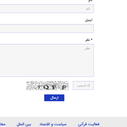
نام
ایمیل
* نظر
فعالیت قرآنی
سیاست و اقتصاد
بین الملل
معا