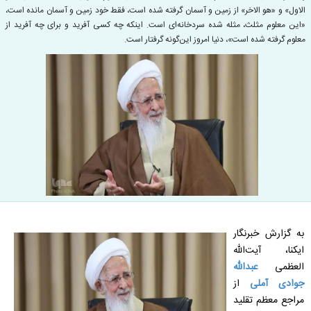
الاول» و «هو الاخر» از زمین و آسمان گرفته شده است، فقط خود زمین و آسمان مانده است،
«این معلوم مثلث، مثله شده سردخانه‌ای است. اینکه چه کسی آفرید و برای چه آفرید از
معلوم گرفته شده است»، دنیا امروز این‌گونه گرفتار است.
به گزارش خبرنگار
ایکنا، آیت‌الله
العظمی
عبدالله
جوادی آملی
از
مراجع معظم تقلید