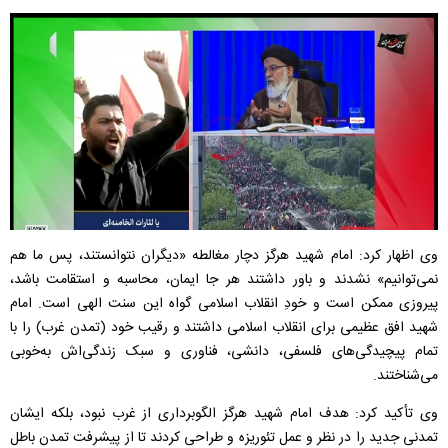
وی اظهار کرد: امام شهید هرگز دچار مغالطه «دیگران نتوانستند، پس ما هم
نمی‌توانیم» نشدند و باور داشتند هر جا ایمان، محاسبه و استقامت باشد،
پیروزی ممکن است و خودِ انقلاب اسلامی گواه این سنت الهی است. امام
شهید افق عظیمی برای انقلاب اسلامی داشتند و رقیب خود (تمدن غرب) را با
تمام پیچیدگی‌های فلسفی، دانشی، فناوری و سبک زندگی‌اش به‌خوبی
می‌شناختند.
وی تأکید کرد: هدف امام شهید هرگز الگوبرداری از غرب نبود، بلکه ایشان
تمدنی جدید را در نظر و عمل تئوریزه و طراحی کردند تا از پیشرفت تمدن باطل