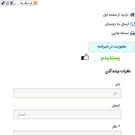
بازدید از صفحه اول
ارسال به دوستان
نسخه چاپی
عضویت در خبرنامه
پسندیدم
۰
نظرات بینندگان
نام
ایمیل
* نظر