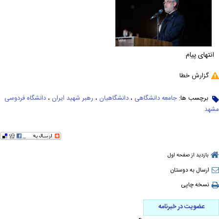
انتهای پیام
گزارش خطا
برچسب ها:
جامعه دانشگاهی
،
دانشگاهیان
،
رهبر شهید ایران
،
دانشگاه فردوسی
مشهد
بازدید از صفحه اول
ارسال به دوستان
نسخه چاپی
عضویت در خبرنامه