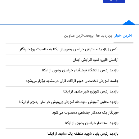
آخرین اخبار
پربازدید ها
پربحث ترین عناوین
عکس | بازدید مسئولان خراسان رضوی از ایکنا به مناسبت روز خبرنگار
آرامش قلبی؛ ثمره افزایش ایمان
بازدید رئیس دانشگاه فرهنگیان خراسان رضوی از ایکنا
جلسه آموزش تخصصی علوم قرائات قرآن در مشهد برگزار می‌شود
بازدید رئیس شورای شهر مشهد از ایکنا
بازدید معاون آموزش متوسطه آموزش‌وپرورش خراسان رضوی از ایکنا
خبرنگار یک مددکار اجتماعی محسوب می‌شود
بازدید استاندار خراسان رضوی از ایکنا
بازدید رئیس بنیاد شهید منطقه یک مشهد از ایکنا