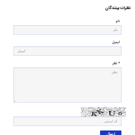
نظرات بینندگان
نام
ایمیل
* نظر