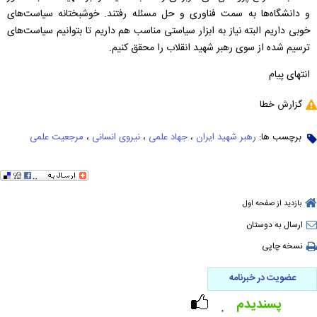
و دانشگاه‌ها به سمت فناوری و حل مسئله رفتند. خوشبختانه سیاست‌های
خوبی داریم البته نیاز به ابزار سیاستی مناسب هم داریم تا بتوانیم سیاست‌های
ترسیم شده از سوی رهبر شهید انقلاب را محقق کنیم.
انتهای پیام
گزارش خطا
برچسب ها:
رهبر شهید ایران
،
جهاد علمی
،
نیروی انسانی
،
مرجعیت علمی
بازدید از صفحه اول
ارسال به دوستان
نسخه چاپی
عضویت در خبرنامه
پسندیدم
۰