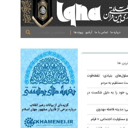
.
.
.
درباره ما
تماس با ما
آرشیو
پیوندها
ترین ها
لول‌های بنیادی؛ نقطه‌قوت
ت مستقیم به مردم
تی خود را به دلیل شکست در
؛ مدینه فاضله مهدوی
 و مسئولیت اجتماعی + فیلم