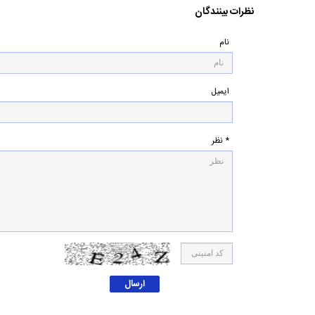
نظرات بینندگان
نام
ایمیل
* نظر