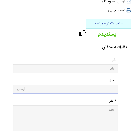
ارسال به دوستان
نسخه چاپی
عضویت در خبرنامه
پسندیدم
۰
نظرات بینندگان
نام
ایمیل
* نظر