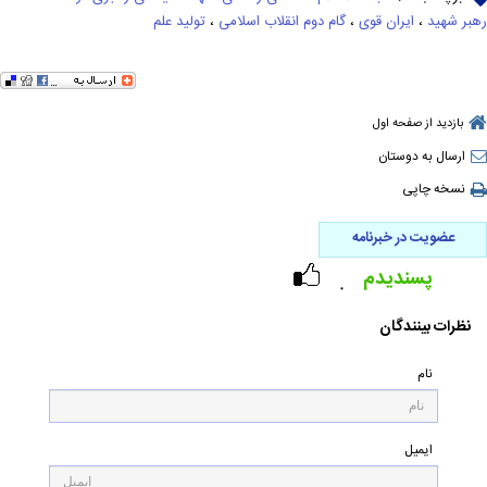
رهبر شهید
،
ایران قوی
،
گام دوم انقلاب اسلامی
،
تولید علم
بازدید از صفحه اول
ارسال به دوستان
نسخه چاپی
عضویت در خبرنامه
پسندیدم
۰
نظرات بینندگان
نام
ایمیل