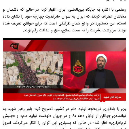
رستمی با اشاره به جایگاه بین‌المللی ایران اظهار کرد: در حالی که دشمنان و
مخالفان اعتراف کردند که ایران به عنوان «ابرقدرت چهارم» خود را نشان داده
است، این دستاورد در واقع همان ظرفیتی است که برای جوانان تعریف شده
بود تا سرنوشت بشریت را به سمت صلاح، حق و عدالت رقم بزنند.
وی با یادآوری تاریخچه تولید علم در کشور، تصریح کرد: باور رهبر شهید به
توانمندی جوانان از اوایل دهه ۸۰ و در جریان «نهضت تولید علم» و «جنبش
نرم‌افزاری» آغاز شد؛ در حالی که بسیاری این توان را انکار می‌کردند، امروز