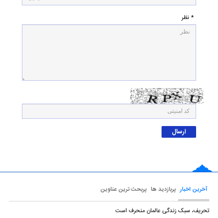
* نظر
آخرین اخبار
پربازدید ها
پربحث ترین عناوین
تحریف، سبک زندگی عالمان منحرف است