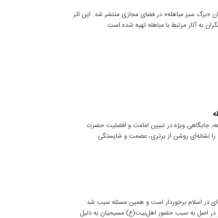
نوان «برگ سبز مباهله» در فضای مجازی منتشر شد. این اثر
ه
یعه، جایگاهی ویژه در تبیین امامت و افضلیت حضرت
»، آن را نشانه‌ای روشن از برتری، عصمت و شایستگی
ژه‌ای در اسلام برخوردار است و همین مسئله سبب شد
د‌ و در اصل به سبب حضور اهل‌بیت(ع) مسیحیان به دلیل