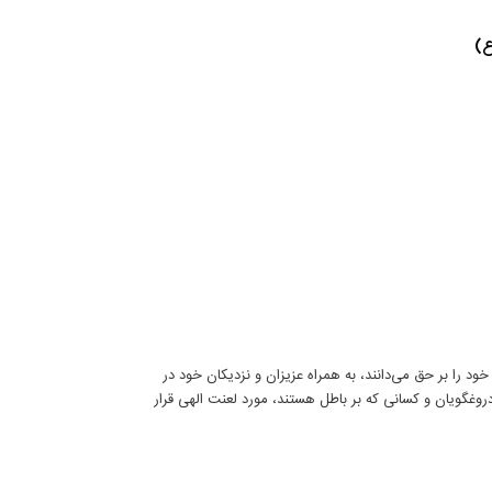
ع)
 را بر حق می‌دانند، به همراه عزیزان و نزدیکان خود در
دروغگویان و کسانی که بر باطل هستند، مورد لعنت الهی قرار