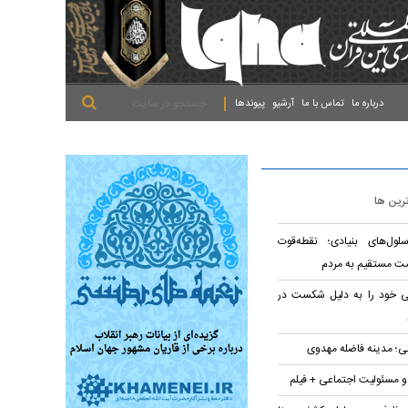
.
.
.
درباره ما
تماس با ما
آرشیو
پیوندها
ترین ها
لول‌های بنیادی؛ نقطه‌قوت
ت مستقیم به مردم
تی خود را به دلیل شکست در
؛ مدینه فاضله مهدوی
 و مسئولیت اجتماعی + فیلم