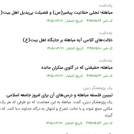
یادداشت
مباهله؛ تجلی حقانیت پیامبر(ص) و فضیلت بی‌بدیل اهل‌ بیت(
کد خبر: ۴۳۵۷۵۸۴ تاریخ انتشار : ۱۴۰۵/۰۳/۲۱
یادداشت
دلالت‌های کلامی آیه مباهله بر جایگاه اهل‌ بیت(ع)
کد خبر: ۴۳۵۷۵۸۰ تاریخ انتشار : ۱۴۰۵/۰۳/۲۱
یادداشت
مباهله؛ حقیقتی که در گلوی منکران مانده
کد خبر: ۴۳۵۷۵۶۳ تاریخ انتشار : ۱۴۰۵/۰۳/۲۱
یک پژوهشگر دینی:
تبیین فلسفه مباهله و درس‌های آن برای امروز جامعه اسلامی
یک پژوهشگر دینی، گفت: مباهله به این معناست که دو طرفی که هر یک خود
مکانی جمع شوند و با حالت تضرع و ابتهال به درگاه خداوند دعا کنند، که 
گیرند.
کد خبر: ۴۳۵۷۵۵۴ تاریخ انتشار : ۱۴۰۵/۰۳/۲۰