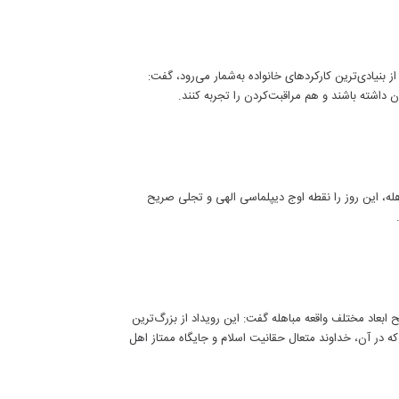
 بنیادی‌ترین کارکردهای خانواده به‌شمار می‌رود، گفت:
 داشته باشند و هم مراقبت‌کردن را تجربه کنند.
له، این روز را نقطه اوج دیپلماسی الهی و تجلی صریح
عاد مختلف واقعه مباهله گفت: این رویداد از بزرگ‌ترین
که در آن، خداوند متعال حقانیت اسلام و جایگاه ممتاز اهل‌