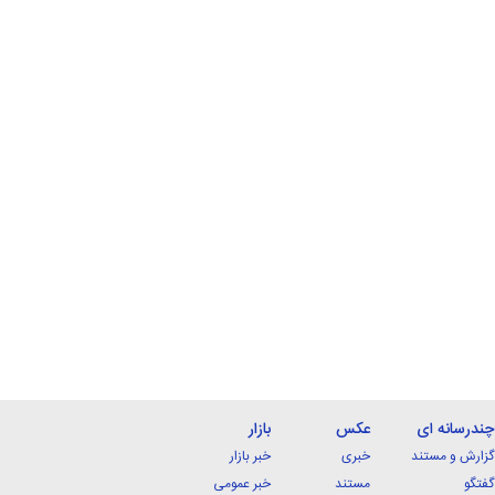
چندرسانه ای
عکس
بازار
گزارش و مستند
خبری
خبر بازار
گفتگو
مستند
خبر عمومی