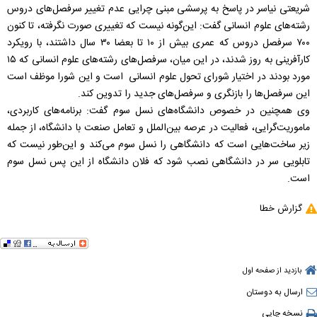
شریعتی نیاسر در پاسخ به پرسشی مبنی چرایی عدم تغییر سرفصل‌های دروس
رشته‌های علوم انسانی گفت: این‌گونه نیست که تغییری صورت نگرفته، تا کنون
۷۰۰ سرفصل دروس که عمری بیش از ۱۰ تا بعضا ۳۰ سال داشتند، با رویکرد
کارآفرینی به روز شدند، در این میان، سرفصل‌های رشته‌های علوم انسانی که ۱۵
مورد بودند در اختیار شورای تحول علوم انسانی است و این شورا موظف است
این سرفصل‌ها را بازنگری و سرفصل‌های جدید را تدوین کند.
وی همچنین در خصوص دانشگاه‌های نسل سوم گفت: برنامه‌های کاربردی،
ماموریت‌گرایی، فعالیت در عرصه بین‌الملل و تعامل صنعت با دانشگاه، از جمله
زیر ساخت‌هایی است که دانشگاهی را نسل سوم می‌کند و این‌طور نیست که
تابلویی سر در دانشگاهی نصب شود که فلان دانشگاه از این پس نسل سوم
است.
گزارش خطا
بازدید از صفحه اول
ارسال به دوستان
نسخه چاپی