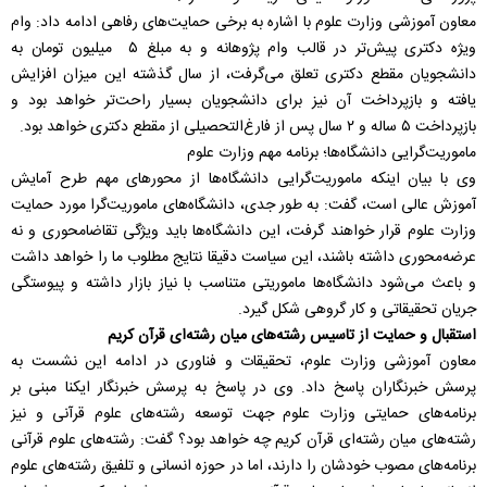
معاون آموزشی وزارت علوم با اشاره به برخی حمایت‌های رفاهی ادامه داد: وام
ویژه دکتری پیش‌تر در قالب وام پژوهانه و به مبلغ ۵ میلیون تومان به
دانشجویان مقطع دکتری تعلق می‌گرفت، از سال گذشته این میزان افزایش
یافته و بازپرداخت آن نیز برای دانشجویان بسیار راحت‌تر خواهد بود و
بازپرداخت ۵ ساله و ۲ سال پس از فارغ‌التحصیلی از مقطع دکتری خواهد بود.
ماموریت‌گرایی دانشگاه‌ها؛ برنامه مهم وزارت علوم
وی با بیان اینکه ماموریت‌گرایی دانشگاه‌ها از محورهای مهم طرح آمایش
آموزش عالی است، گفت: به طور جدی، دانشگاه‌های ماموریت‌گرا مورد حمایت
وزارت علوم قرار خواهند گرفت، این دانشگاه‌ها باید ویژگی تقاضامحوری و نه
عرضه‌محوری داشته باشند، این سیاست دقیقا نتایج مطلوب ما را خواهد داشت
و باعث می‌شود دانشگاه‌ها ماموریتی متناسب با نیاز بازار داشته و پیوستگی
جریان تحقیقاتی و کار گروهی شکل گیرد.
استقبال و حمایت از تاسیس رشته‌های میان رشته‌ای قرآن کریم
معاون آموزشی وزارت علوم، تحقیقات و فناوری در ادامه این نشست به
پرسش خبرنگاران پاسخ داد. وی در پاسخ به پرسش خبرنگار ایکنا مبنی بر
برنامه‌های حمایتی وزارت علوم جهت توسعه رشته‌های علوم قرآنی و نیز
رشته‌های میان رشته‌ای قرآن کریم چه خواهد بود؟ گفت: رشته‌های علوم قرآنی
برنامه‌های مصوب خودشان را دارند، اما در حوزه انسانی و تلفیق رشته‌های علوم