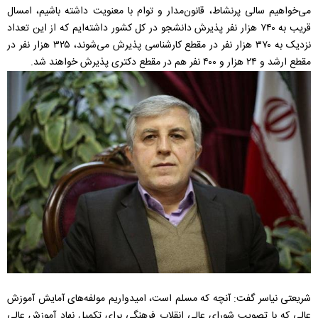
می‌خواهیم سالی پرنشاط، قانون‌مدار و توام با معنویت داشته باشیم، امسال
قریب به ۷۴۰ هزار نفر پذیرش دانشجو در کل کشور داشته‌ایم که از این تعداد
نزدیک به ۳۷۰ هزار نفر در مقطع کارشناسی پذیرش می‌شوند، ۳۲۵ هزار نفر در
مقطع ارشد و ۲۴ هزار و ۴۰۰ نفر هم در مقطع دکتری پذیرش خواهند شد.
شریعتی نیاسر گفت: آنچه که مسلم است، امیدواریم مولفه‌های آمایش آموزش
عالی که با تصویب شورای عالی انقلاب فرهنگی برای تکمیل نهاد آموزش عالی